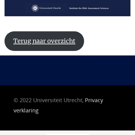
Terug naar overzicht
© 2022 Universiteit Utrecht,
Privacy
verklaring