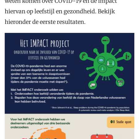
weten komen over COVID-19 en de impact
hiervan op leefstijl en gezondheid. Bekijk
hieronder de eerste resultaten.