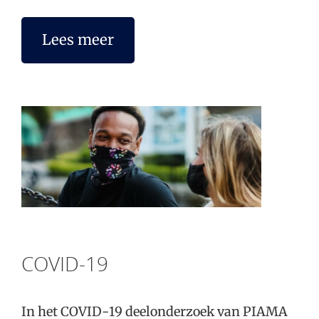
Lees meer
COVID-19
In het COVID-19 deelonderzoek van PIAMA