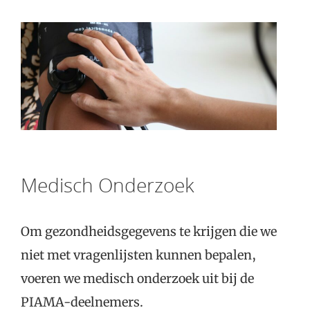
Medisch Onderzoek
Om gezondheidsgegevens te krijgen die we
niet met vragenlijsten kunnen bepalen,
voeren we medisch onderzoek uit bij de
PIAMA-deelnemers.