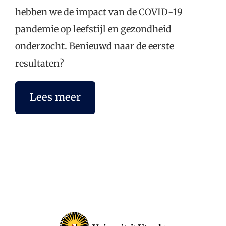
hebben we de impact van de COVID-19
pandemie op leefstijl en gezondheid
onderzocht. Benieuwd naar de eerste
resultaten?
Lees meer