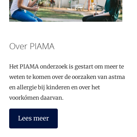
Over PIAMA
Het PIAMA onderzoek is gestart om meer te
weten te komen over de oorzaken van astma
en allergie bij kinderen en over het
voorkómen daarvan.
Lees meer